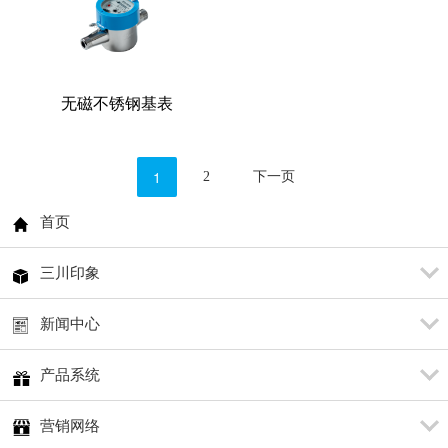
无磁不锈钢基表
1
2
下一页
首页
三川印象
新闻中心
产品系统
营销网络