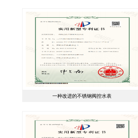
一种改进的不锈钢阀控水表