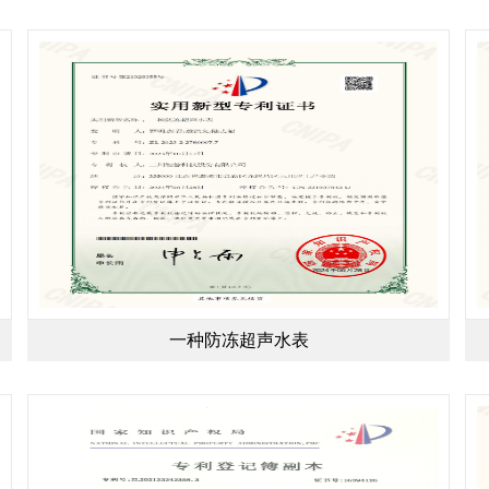
一种防冻超声水表