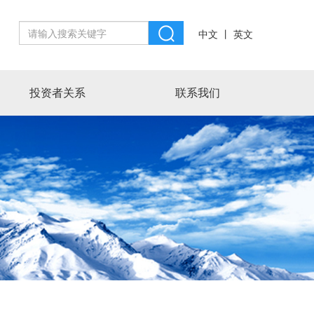
丨
中文
英文
投资者关系
联系我们