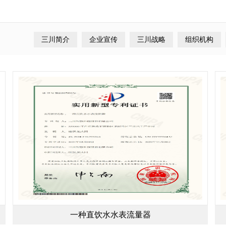
三川简介
企业宣传
三川战略
组织机构
一种直饮水水表流量器