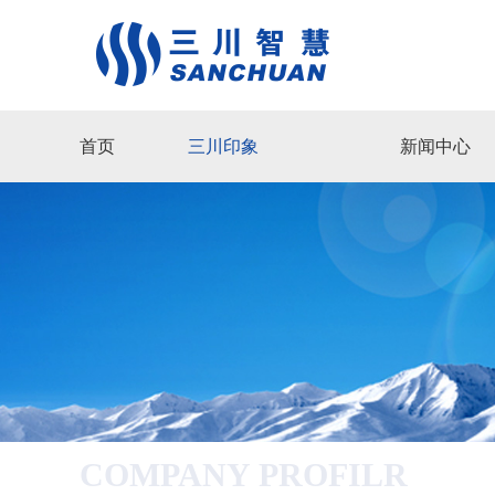
首页
三川印象
新闻中心
COMPANY PROFILR