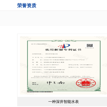
荣誉资质
一种深井智能水表