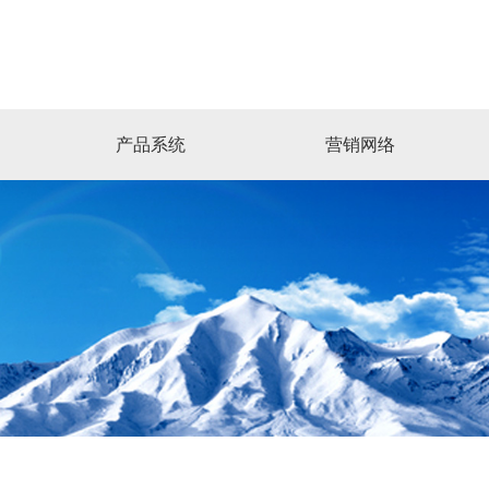
产品系统
营销网络