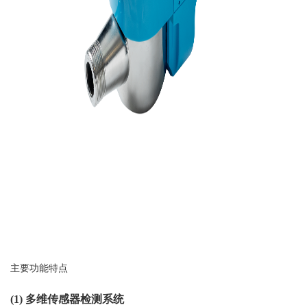
主要功能特点
(1)
多维传感器检测系统