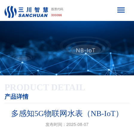
股票代码
300066
PRODUCT DETAIL
产品详情
多感知5G物联网水表（NB-IoT）
发布时间：2025-08-07