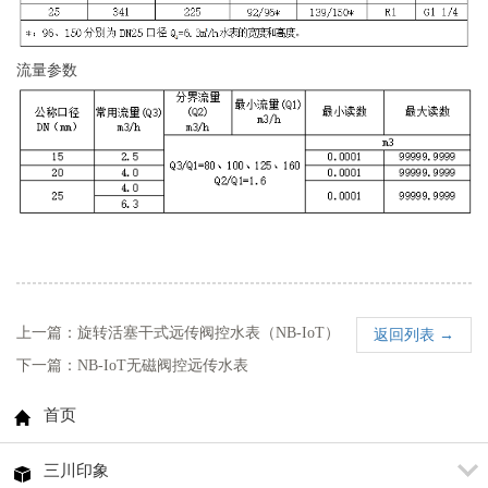
流量参数
上一篇：旋转活塞干式远传阀控水表（NB-IoT）
返回列表 →
下一篇：NB-IoT无磁阀控远传水表
首页
三川印象