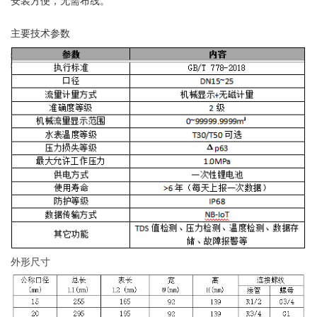
安装方便，无需布线。
主要技术参数
外形尺寸