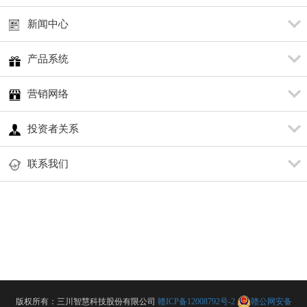
新闻中心
产品系统
营销网络
投资者关系
联系我们
版权所有：三川智慧科技股份有限公司
赣ICP备12008792号-2
赣公网安备