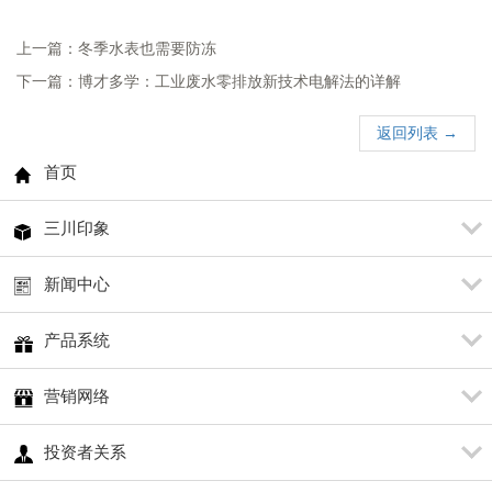
上一篇：冬季水表也需要防冻
下一篇：博才多学：工业废水零排放新技术电解法的详解
返回列表 →
首页
三川印象
新闻中心
产品系统
营销网络
投资者关系