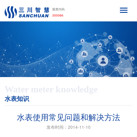
股票代码
300066
Water meter knowledge
水表知识
水表使用常见问题和解决方法
发布时间：2014-11-10