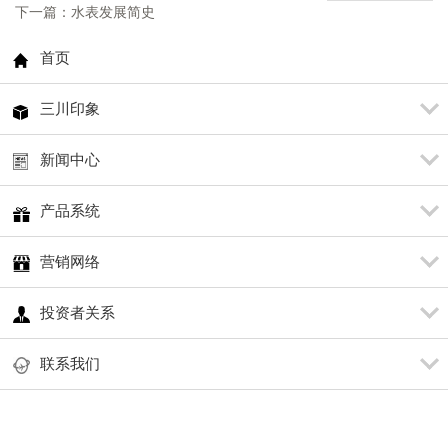
下一篇：水表发展简史
首页
三川印象
新闻中心
产品系统
营销网络
投资者关系
联系我们