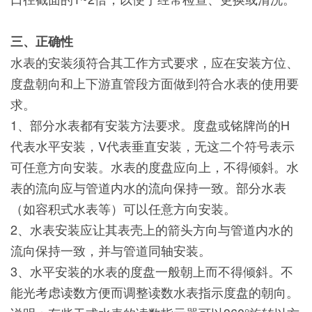
三、正确性
水表的安装须符合其工作方式要求，应在安装方位、
度盘朝向和上下游直管段方面做到符合水表的使用要
求。
1、部分水表都有安装方法要求。度盘或铭牌尚的H
代表水平安装，V代表垂直安装，无这二个符号表示
可任意方向安装。水表的度盘应向上，不得倾斜。水
表的流向应与管道内水的流向保持一致。部分水表
（如容积式水表等）可以任意方向安装。
2、水表安装应让其表壳上的箭头方向与管道内水的
流向保持一致，并与管道同轴安装。
3、水平安装的水表的度盘一般朝上而不得倾斜。不
能光考虑读数方便而调整读数水表指示度盘的朝向。