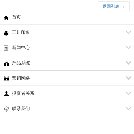
返回列表 →
首页
三川印象
新闻中心
产品系统
营销网络
投资者关系
联系我们