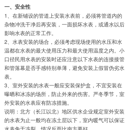
一、安全性
1、在新铺设的管道上安装水表前，必须将管道内的
杂物冲洗干净后再安装，一面损坏水表，或通水以后
影响水表的正常工作。
2、水表安装的场合，必须考虑现场使用的水压和水
温都在水表的最大使用压力和最大使用温度之内。小
口径民用水表的安装时还应注意以下水表的连接接管
和管落幕是否手感特别单薄，避免安装上假冒伪劣水
表。
3、室外安装的水表一般应安装保护盒，不宜安装在
曝晒和冰冻的场所，防止外来的伤害。严冬季节，室
外安装的水表应有防冻措施。
说明：北方（长江以北）地区供水企业规定室外安装
的水表为止一般均在冻土层以下，室内暖气可以保证
水表免于冻裂，情况反而比南方要好，