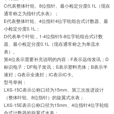
C代表整体叶轮、8位指针、最小检定分度0.1L（现在
通常称之为指针式水表）；
E代表整体叶轮、4位指针4位字轮组合式计数器、最
小检定分度0.1L；
D代表单个叶轮，1-4位指针5-8位字轮组合式计数
器、最小检定分度0.1L（现在通常称之为单流水
表）。
第4位表示需要补充说明的内容：F表示远传发讯；D
标识电子；DF电子发讯；S表示塑料壳体；B表示半
液封；Q表示全液封；IC表示IC卡。
型号举例：
LXS-15C表示公称口径为15mm、第三次改进设计
（整体叶轮、8位指针）的旋翼式水表；
LXS-15E表示公称口径为15mm、4位指针4位字轮组
合式计数器的旋翼式水表；