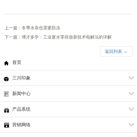
上一篇：冬季水表也需要防冻
下一篇：博才多学：工业废水零排放新技术电解法的详解
返回列表 →
首页
三川印象
新闻中心
产品系统
营销网络