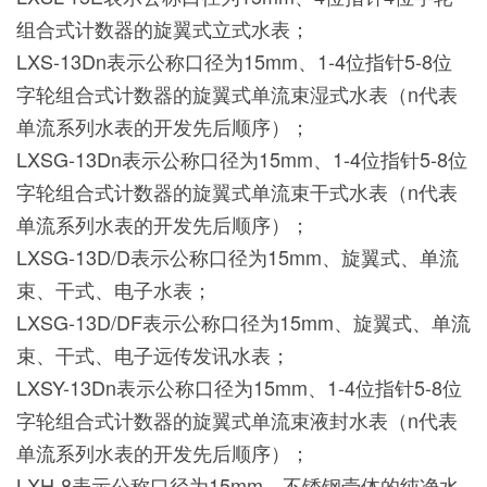
组合式计数器的旋翼式立式水表；
LXS-13Dn表示公称口径为15mm、1-4位指针5-8位
字轮组合式计数器的旋翼式单流束湿式水表（n代表
单流系列水表的开发先后顺序）；
LXSG-13Dn表示公称口径为15mm、1-4位指针5-8位
字轮组合式计数器的旋翼式单流束干式水表（n代表
单流系列水表的开发先后顺序）；
LXSG-13D/D表示公称口径为15mm、旋翼式、单流
束、干式、电子水表；
LXSG-13D/DF表示公称口径为15mm、旋翼式、单流
束、干式、电子远传发讯水表；
LXSY-13Dn表示公称口径为15mm、1-4位指针5-8位
字轮组合式计数器的旋翼式单流束液封水表（n代表
单流系列水表的开发先后顺序）；
LXH-8表示公称口径为15mm、不锈钢壳体的纯净水