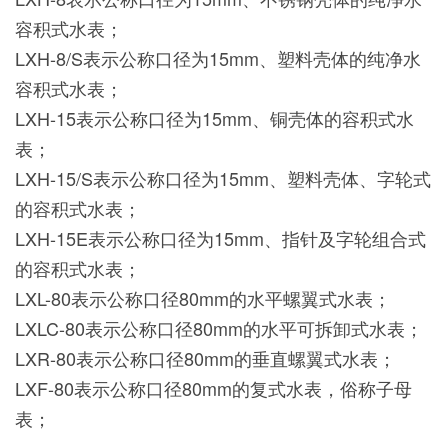
容积式水表；
LXH-8/S表示公称口径为15mm、塑料壳体的纯净水
容积式水表；
LXH-15表示公称口径为15mm、铜壳体的容积式水
表；
LXH-15/S表示公称口径为15mm、塑料壳体、字轮式
的容积式水表；
LXH-15E表示公称口径为15mm、指针及字轮组合式
的容积式水表；
LXL-80表示公称口径80mm的水平螺翼式水表；
LXLC-80表示公称口径80mm的水平可拆卸式水表；
LXR-80表示公称口径80mm的垂直螺翼式水表；
LXF-80表示公称口径80mm的复式水表，俗称子母
表；