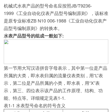
机械式水表产品的型号命名应按照JB/T9236-
1999《工业自动化仪表产品型号编制原则》，该标准
是原专业标准ZB N10 006-1988《工业自动化仪表产
品型号编制原则》的转换本。
水表产品型号的组成一般如下:
第一节用大写汉语拼音字母表示，其中第一位是产品
所属的大类，即水表归属的流量仪表类别，用“L”表
示，第二位是产品所属的小类，即水表，用“X”表
示，第三、四位表示该产品的工作原理、结构、功
能、特点等。详细规定见表1-1.
表1-1 水表型号命名的符号含义