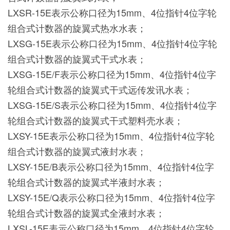
LXSR-15E表示公称口径为15mm、4位指针4位字轮
组合式计数器的旋翼式热水水表；
LXSG-15E表示公称口径为15mm、4位指针4位字轮
组合式计数器的旋翼式干式水表；
LXSG-15E/F表示公称口径为15mm、4位指针4位字
轮组合式计数器的旋翼式干式远传发讯水表；
LXSG-15E/S表示公称口径为15mm、4位指针4位字
轮组合式计数器的旋翼式干式塑料壳水表；
LXSY-15E表示公称口径为15mm、4位指针4位字轮
组合式计数器的旋翼式液封水表；
LXSY-15E/B表示公称口径为15mm、4位指针4位字
轮组合式计数器的旋翼式半液封水表；
LXSY-15E/Q表示公称口径为15mm、4位指针4位字
轮组合式计数器的旋翼式全液封水表；
LXSL-15E表示公称口径为15mm、4位指针4位字轮