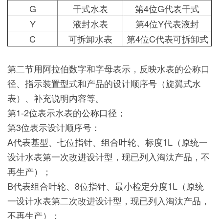
G
干式水表
第4位G代表干式
Y
液封水表
第4位Y代表液封
C
可拆卸水表
第4位C代表可拆卸式
第二节用阿拉伯数字和字母表示，反映水表的公称口
径、指示装置型式和产品的设计顺序号（旋翼式水
表）、补充说明内容等。
第1-2位表示水表的公称口径；
第3位表示设计顺序号：
A代表基型、七位指针、组合叶轮、标度1L（原统一
设计水表第一次改进设计型，现已列入淘汰产品，不
再生产）；
B代表组合叶轮、8位指针、最小检定分度1L（原统
一设计水表第二次改进设计型，现已列入淘汰产品，
不再生产）；