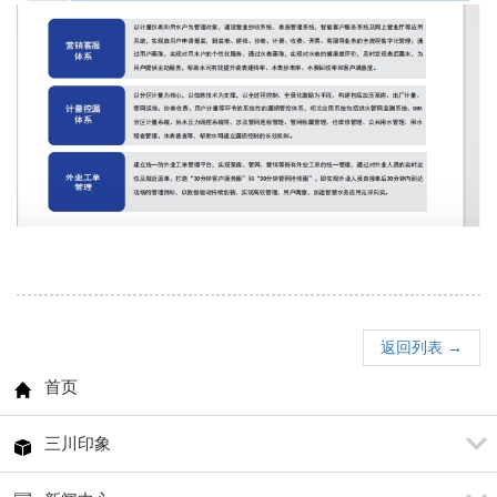
返回列表 →
首页
三川印象