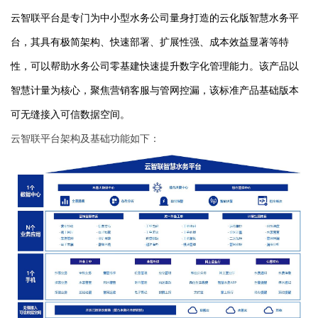
云智联平台
是专门为中小型水务公司量身打造的云化版智慧水务平
台，其具有极简架构、快速部署、扩展性强、成本效益显著等特
性，可以帮助水务公司零基建快速提升数字化管理能力。该产品以
智慧计量为核心，聚焦营销客服与管网控漏，该标
准产品基础版本
可无缝接入
可信数据空间。
云智联平台架构及基础功能如下：