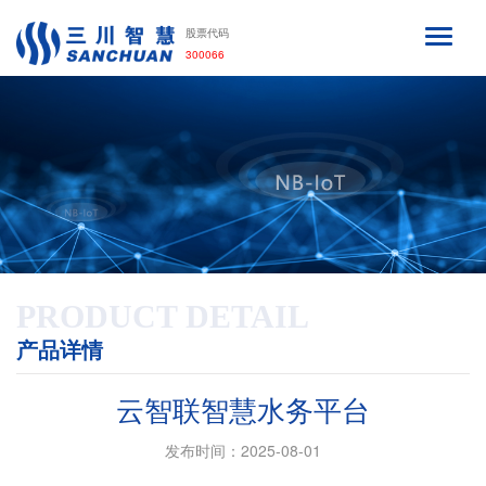
股票代码
300066
PRODUCT DETAIL
产品详情
云智联智慧水务平台
发布时间：2025-08-01