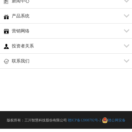
新闻中心
产品系统
营销网络
投资者关系
联系我们
版权所有：三川智慧科技股份有限公司
赣ICP备12008792号-2
赣公网安备