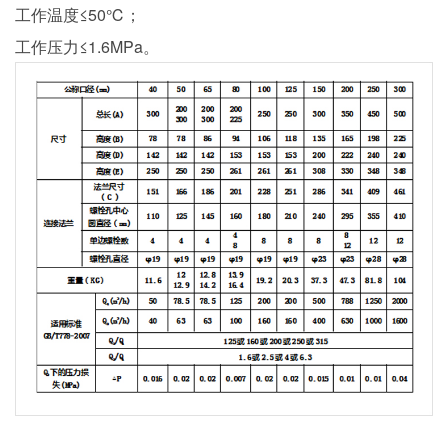
工作温度≤50℃；
工作压力≤1.6MPa。