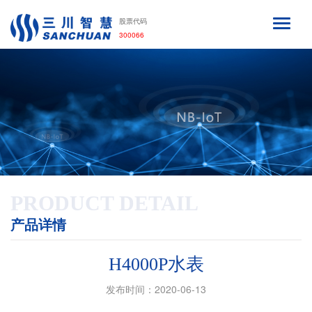
股票代码
300066
PRODUCT DETAIL
产品详情
H4000P水表
发布时间：2020-06-13