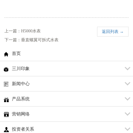
上一篇：H5000水表
返回列表 →
下一篇：垂直螺翼可拆式水表
首页
三川印象
新闻中心
产品系统
营销网络
投资者关系