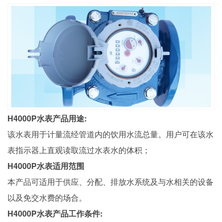
H4000P水表产品用途:
该水表用于计量流经管道内的饮用水流总量。用户可在该水
表指示器上直观读取流过水表水的体积；
H4000P水表适用范围
本产品可适用于供应、分配、排放水系统及与水相关的设备
以及免交水费的场合。
H4000P水表产品工作条件: