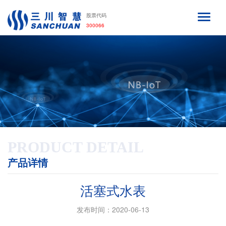
股票代码
300066
PRODUCT DETAIL
产品详情
活塞式水表
发布时间：2020-06-13