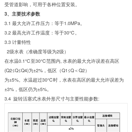
受管道影响，可用于各种位置安装。
3
、主要技术参数
3.1 最大允许工作压力：等于1.0MPa。
3.2 最高允许工作温度：等于30℃。
3.3 计量特性
2级水表（准确度等级为2级）
在水温0.1℃至30℃范围内, 水表的最大允许误差在高区
(Q2≤Q≤Q4)为±2%，低区（Q1≤Q＜Q2）
为±5%。水温超过30℃时，水表在高区的最大允许误差为
±3%，低区仍为±5%。
3.4 旋转活塞式水表外形尺寸与主要性能参数: