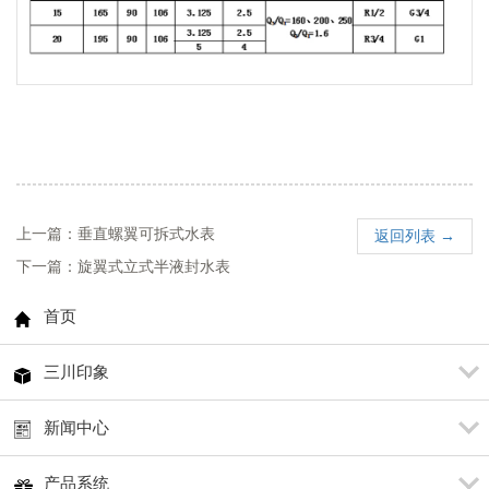
上一篇：垂直螺翼可拆式水表
返回列表 →
下一篇：旋翼式立式半液封水表
首页
三川印象
新闻中心
产品系统