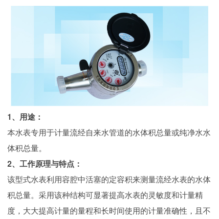
1
、用途：
本水表专用于计量流经自来水管道的水体积总量或纯净水水
体积总量。
2
、工作原理与特点：
该型式水表利用容腔中活塞的定容积来测量流经水表的水体
积总量。采用该种结构可显著提高水表的灵敏度和计量精
度，大大提高计量的量程和长时间使用的计量准确性，且不