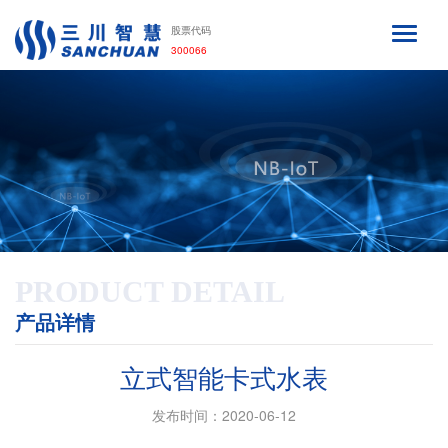
股票代码
300066
PRODUCT DETAIL
产品详情
立式智能卡式水表
发布时间：2020-06-12