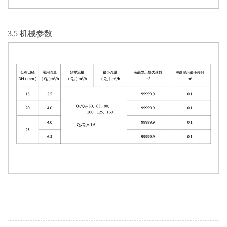
3.5 机械参数