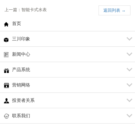
上一篇：智能卡式水表
返回列表 →
首页
三川印象
新闻中心
产品系统
营销网络
投资者关系
联系我们