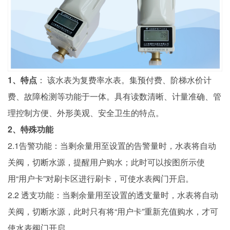
1、特点
： 该水表为复费率水表。集预付费、阶梯水价计
费、故障检测等功能于一体。具有读数清晰、计量准确、管
理控制方便、外形美观、安全卫生的特点。
2、特殊功能
2.1告警功能：当剩余量用至设置的告警量时，水表将自动
关阀，切断水源，提醒用户购水；此时可以按图所示使
用“用户卡”对刷卡区进行刷卡，可使水表阀门开启。
2.2 透支功能：当剩余量用至设置的透支量时，水表将自动
关阀，切断水源，此时只有将“用户卡”重新充值购水，才可
使水表阀门开启。