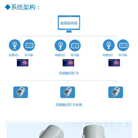
◆
系统架构：