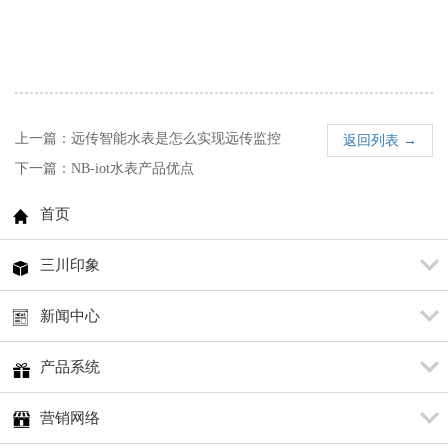
上一篇：远传智能水表是怎么实现远传监控
返回列表 →
下一篇：NB-iot水表产品优点
首页
三川印象
新闻中心
产品系统
营销网络