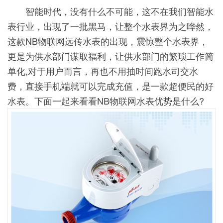
智能时代，没有什么不可能，这不在我们智能水
表行业，出现了一批黑马，让整个水表界为之哗然，
这款NB物联网远传水表的出现，震惊整个水表界，
更是为供水部门谋取福利，让供水部门的繁琐工作简
单化,对于用户而言，再也不用抽时间跑水司交水
费，直接手机端就可以完成充值，是一款超便民的好
水表。下面一起来看看NB物联网水表优势是什么?