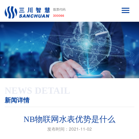
股票代码
300066
NEWS DETAIL
新闻详情
NB物联网水表优势是什么
发布时间：2021-11-02